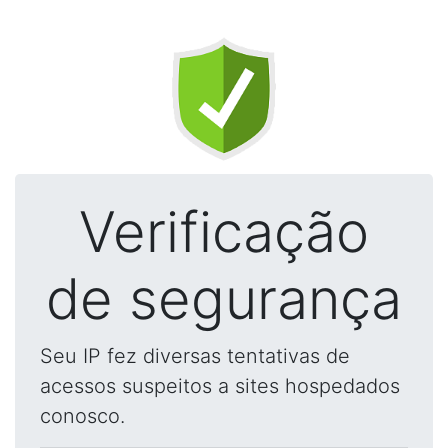
Verificação
de segurança
Seu IP fez diversas tentativas de
acessos suspeitos a sites hospedados
conosco.